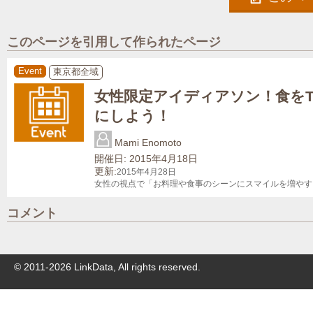
このページを引用して作られたページ
Event
東京都全域
女性限定アイディアソン！食をTe
にしよう！
Mami Enomoto
開催日: 2015年4月18日
更新:
2015年4月28日
女性の視点で「お料理や食事のシーンにスマイルを増やす
コメント
© 2011-
2026
LinkData, All rights reserved.