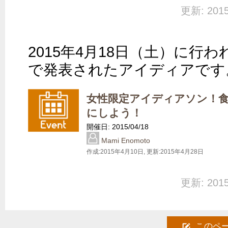
更新: 20
2015年4月18日（土）に行
で発表されたアイディアです
女性限定アイディアソン！食を
にしよう！
開催日: 2015/04/18
Mami Enomoto
作成:
2015年4月10日
, 更新:
2015年4月28日
更新: 20
このペ