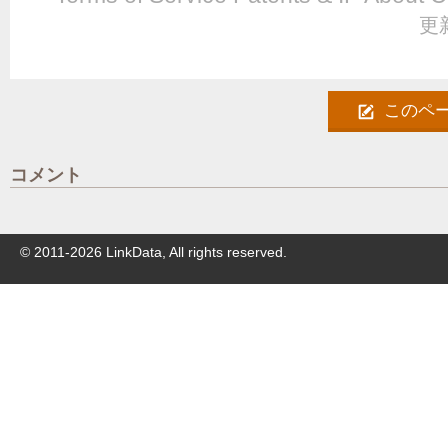
更新
このペ
コメント
© 2011-
2026
LinkData, All rights reserved.