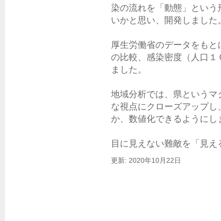
染の流れを「動態」という
いかと思い、開発しました。
厚生労働省のデータをもと
の比較、感染密度（人口１
ました。

地域分析では、県というマ
な視点にクローズアップし
か、数値化できるようにしま
目に見えない難敵を「見え
更新: 2020年10月22日