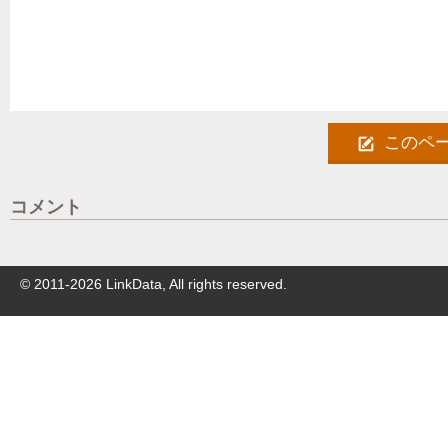
このペ
コメント
© 2011-
2026
LinkData, All rights reserved.